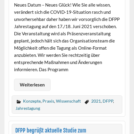
Neues Datum – Neues Glück! Wie Sie alle wissen,
verändert sich die COVID-19-Situation rasch und
unvorhersehbar daher haben wir vorsorglich die DFPP
Jahrestagung auf den 17./18. Juni 2021 verschoben.
Die Veranstaltung wird als Präsenzveranstaltung
geplant, jedoch hält sich das Organisationsteam die
Möglichkeit offen die Tagung als Online-Format
anzubieten. Wir werden Sie rechtzeitig über
entsprechende Maßnahmen und Änderungen
informieren. Das Programm
Weiterlesen
Konzepte
,
Praxis
,
Wissenschaft
2021
,
DFPP
,
Jahrestagung
DFPP begrüßt aktuelle Studie zum