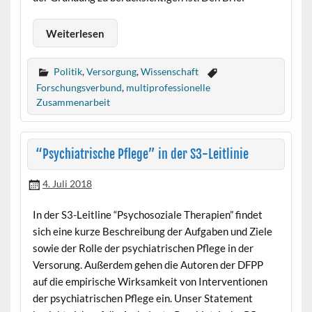
Weiterlesen
Politik
,
Versorgung
,
Wissenschaft
Forschungsverbund
,
multiprofessionelle
Zusammenarbeit
“Psychiatrische Pflege” in der S3-Leitlinie
4. Juli 2018
In der S3-Leitline “Psychosoziale Therapien” findet
sich eine kurze Beschreibung der Aufgaben und Ziele
sowie der Rolle der psychiatrischen Pflege in der
Versorung. Außerdem gehen die Autoren der DFPP
auf die empirische Wirksamkeit von Interventionen
der psychiatrischen Pflege ein. Unser Statement