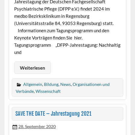
Jahrestagung der Deutschen Fachgesellschaft
Psychiatrische Pflege (DFPP e.V.) findet 2024 im
medbo Bezirksklinikum in Regensburg
(Universitätsstraße 84, 93053 Regensburg) statt.
Informationen zum Tagungsprogramm und den
Keynote Vorträgen finden Sie hier.
Tagungsprogramm „DFPP-Jahrestagung: Nachhaltig
und
Weiterlesen
Allgemein
,
Bildung
,
News
,
Organisationen und
Verbände
,
Wissenschaft
SAVE THE DATE – Jahrestagung 2021
28. September 2020