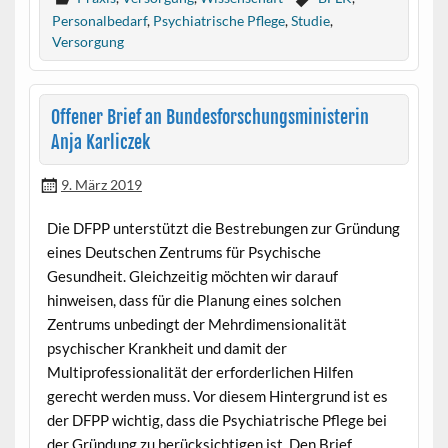
Personalbedarf
,
Psychiatrische Pflege
,
Studie
,
Versorgung
Offener Brief an Bundesforschungsministerin
Anja Karliczek
9. März 2019
Die DFPP unterstützt die Bestrebungen zur Gründung
eines Deutschen Zentrums für Psychische
Gesundheit. Gleichzeitig möchten wir darauf
hinweisen, dass für die Planung eines solchen
Zentrums unbedingt der Mehrdimensionalität
psychischer Krankheit und damit der
Multiprofessionalität der erforderlichen Hilfen
gerecht werden muss. Vor diesem Hintergrund ist es
der DFPP wichtig, dass die Psychiatrische Pflege bei
der Gründung zu berücksichtigen ist. Den Brief