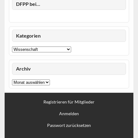
DFPP bei…
Kategorien
Kategorien
Archiv
Archiv
Registrieren für Mitglieder
Anmelden
Passwort zurücksetzen