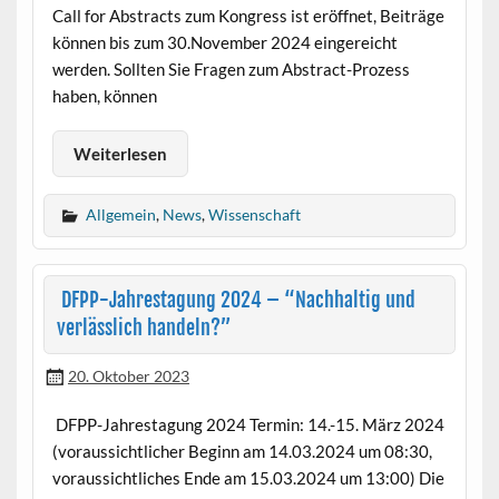
Call for Abstracts zum Kongress ist eröffnet, Beiträge
können bis zum 30.November 2024 eingereicht
werden. Sollten Sie Fragen zum Abstract-Prozess
haben, können
Weiterlesen
Allgemein
,
News
,
Wissenschaft
DFPP-Jahrestagung 2024 – “Nachhaltig und
verlässlich handeln?”
20. Oktober 2023
DFPP-Jahrestagung 2024 Termin: 14.-15. März 2024
(voraussichtlicher Beginn am 14.03.2024 um 08:30,
voraussichtliches Ende am 15.03.2024 um 13:00) Die