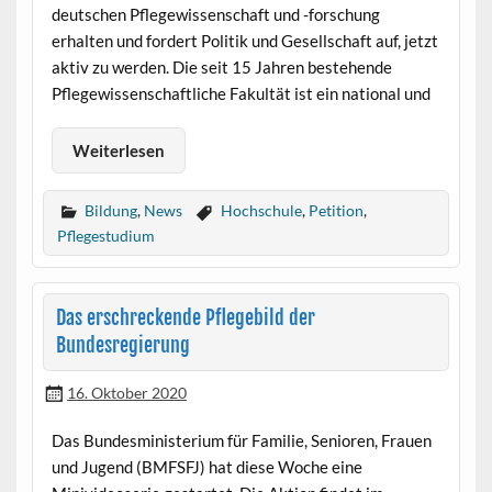
deutschen Pflegewissenschaft und -forschung
erhalten und fordert Politik und Gesellschaft auf, jetzt
aktiv zu werden. Die seit 15 Jahren bestehende
Pflegewissenschaftliche Fakultät ist ein national und
Weiterlesen
Bildung
,
News
Hochschule
,
Petition
,
Pflegestudium
Das erschreckende Pflegebild der
Bundesregierung
16. Oktober 2020
Das Bundesministerium für Familie, Senioren, Frauen
und Jugend (BMFSFJ) hat diese Woche eine