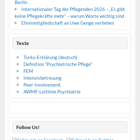
Berlin
Internationaler Tag der Pflegenden 2026 – „Es gibt
keine Pflegekräfte mehr“ – warum Worte wichtig sind
Ehrenmitgliedschaft an Uwe Genge verliehen
Texte
Turku-Erklärung (deutsch)
Definition “Psychiatrische Pflege”
FEM
Intensivbetreuung
Peer-Involvement
AWMF-Leitlinie Psychiatrie
Follow Us!