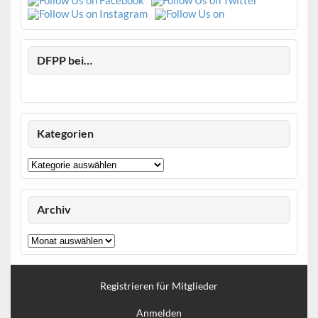
DFPP bei…
Kategorien
Kategorien
Archiv
Archiv
Registrieren für Mitglieder
Anmelden