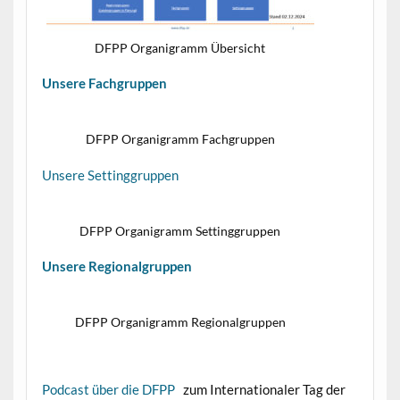
DFPP Organigramm Übersicht
Unsere Fachgruppen
DFPP Organigramm Fachgruppen
Unsere Settinggruppen
DFPP Organigramm Settinggruppen
Unsere Regionalgruppen
DFPP Organigramm Regionalgruppen
Podcast über die DFPP
zum Internationaler Tag der