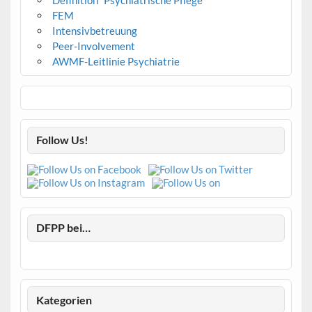
FEM
Intensivbetreuung
Peer-Involvement
AWMF-Leitlinie Psychiatrie
Follow Us!
DFPP bei…
Kategorien