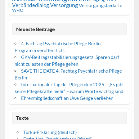
Versorgung
Verbändedialog
Versorgungsbedarfe
WHO
Neueste Beiträge
4. Fachtag Psychiatrische Pflege Berlin –
Programm veröffentlicht
GKV-Beitragsstabilisierungsgesetz: Sparen darf
nicht zulasten der Pflege gehen
SAVE THE DATE 4. Fachtag Psychiatrische Pflege
Berlin
Internationaler Tag der Pflegenden 2026 – „Es gibt
keine Pflegekräfte mehr“ – warum Worte wichtig sind
Ehrenmitgliedschaft an Uwe Genge verliehen
Texte
Turku-Erklärung (deutsch)
Definition “Psychiatrische Pflege”