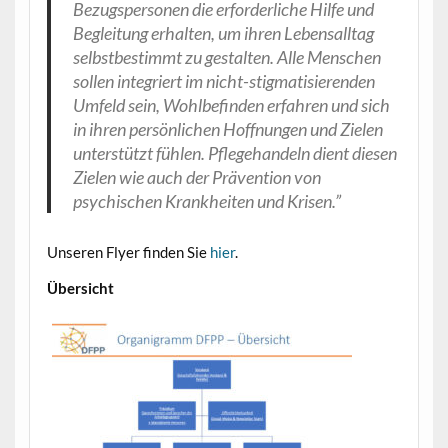
Bezugspersonen die erforderliche Hilfe und
Begleitung erhalten, um ihren Lebensalltag
selbstbestimmt zu gestalten. Alle Menschen
sollen integriert im nicht-stigmatisierenden
Umfeld sein, Wohlbefinden erfahren und sich
in ihren persönlichen Hoffnungen und Zielen
unterstützt fühlen. Pflegehandeln dient diesen
Zielen wie auch der Prävention von
psychischen Krankheiten und Krisen.”
Unseren Flyer finden Sie
hier
.
Übersicht