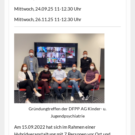
Mittwoch, 24.09.25 11-12.30 Uhr
Mittwoch, 26.11.25 11-12.30 Uhr
Gründungtreffen der DFPP AG Kinder- u.
Jugendpsychiatrie
Am 15.09.2022 hat sich im Rahmen einer
Hybridveranstaltung mit 7 Personen vor Ort und