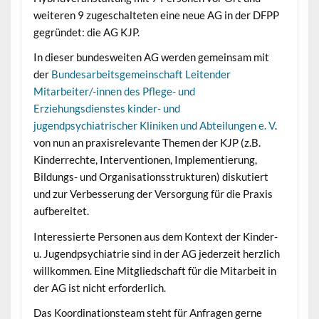
weiteren 9 zugeschalteten eine neue AG in der DFPP
gegründet: die AG KJP.
In dieser bundesweiten AG werden gemeinsam mit
der
Bundesarbeitsgemeinschaft Leitender
Mitarbeiter/-innen des Pflege- und
Erziehungsdienstes kinder- und
jugendpsychiatrischer Kliniken und Abteilungen e. V
.
von nun an praxisrelevante Themen der KJP (z.B.
Kinderrechte, Interventionen, Implementierung,
Bildungs- und Organisationsstrukturen) diskutiert
und zur Verbesserung der Versorgung für die Praxis
aufbereitet.
Interessierte Personen aus dem Kontext der Kinder-
u. Jugendpsychiatrie sind in der AG jederzeit herzlich
willkommen. Eine Mitgliedschaft für die Mitarbeit in
der AG ist nicht erforderlich.
Das Koordinationsteam steht für Anfragen gerne