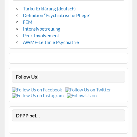
Turku-Erklärung (deutsch)
Definition “Psychiatrische Pflege”
FEM
Intensivbetreuung
Peer-Involvement
AWMF-Leitlinie Psychiatrie
Follow Us!
DFPP bei…