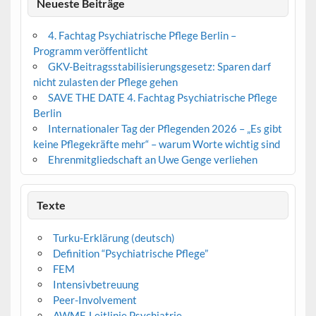
Neueste Beiträge
4. Fachtag Psychiatrische Pflege Berlin –
Programm veröffentlicht
GKV-Beitragsstabilisierungsgesetz: Sparen darf
nicht zulasten der Pflege gehen
SAVE THE DATE 4. Fachtag Psychiatrische Pflege
Berlin
Internationaler Tag der Pflegenden 2026 – „Es gibt
keine Pflegekräfte mehr“ – warum Worte wichtig sind
Ehrenmitgliedschaft an Uwe Genge verliehen
Texte
Turku-Erklärung (deutsch)
Definition “Psychiatrische Pflege”
FEM
Intensivbetreuung
Peer-Involvement
AWMF-Leitlinie Psychiatrie