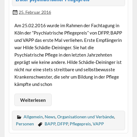
25. Februar 2016
Am 25.02.2016 wurde im Rahmen der Fachtagung in
Köln der “Psychiatrische Pflegepreis” von DFPP, BAPP
und VAPP das erste Mal verliehen. Erste Empfängerin
war Hilde Schädle-Deininger. Sie hat die
Psychiatrische Pflege in den letzten Jahrzehnten
geprägt wie keine andere. Hilde Schädle-Deininger ist
nicht nur eine stets streitbare und selbstbewusste
Krankenschwester, die sehr um Bildung in der Pflege
kämpfte und schon
Weiterlesen
Allgemein
,
News
,
Organisationen und Verbände
,
Personen
BAPP
,
DFPP
,
Pflegepreis
,
VAPP