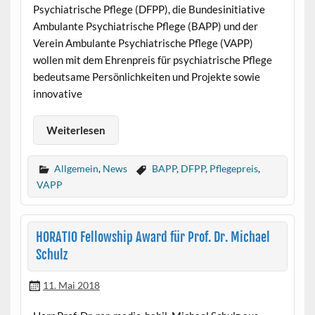
Psychiatrische Pflege (DFPP), die Bundesinitiative
Ambulante Psychiatrische Pflege (BAPP) und der
Verein Ambulante Psychiatrische Pflege (VAPP)
wollen mit dem Ehrenpreis für psychiatrische Pflege
bedeutsame Persönlichkeiten und Projekte sowie
innovative
Weiterlesen
Allgemein
,
News
BAPP
,
DFPP
,
Pflegepreis
,
VAPP
HORATIO Fellowship Award für Prof. Dr. Michael
Schulz
11. Mai 2018