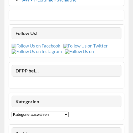
Follow Us!
DFPP bei…
Kategorien
Kategorien