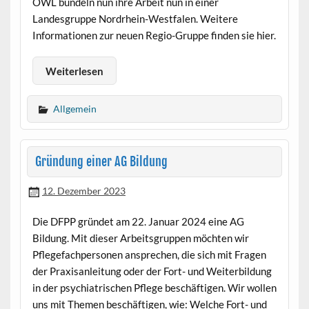
OWL bündeln nun ihre Arbeit nun in einer
Landesgruppe Nordrhein-Westfalen. Weitere
Informationen zur neuen Regio-Gruppe finden sie hier.
Weiterlesen
Allgemein
Gründung einer AG Bildung
12. Dezember 2023
Die DFPP gründet am 22. Januar 2024 eine AG
Bildung. Mit dieser Arbeitsgruppen möchten wir
Pflegefachpersonen ansprechen, die sich mit Fragen
der Praxisanleitung oder der Fort- und Weiterbildung
in der psychiatrischen Pflege beschäftigen. Wir wollen
uns mit Themen beschäftigen, wie: Welche Fort- und