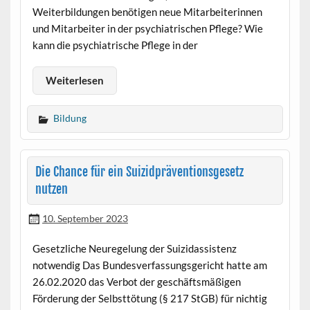
Weiterbildungen benötigen neue Mitarbeiterinnen
und Mitarbeiter in der psychiatrischen Pflege? Wie
kann die psychiatrische Pflege in der
Weiterlesen
Bildung
Die Chance für ein Suizidpräventionsgesetz
nutzen
10. September 2023
Gesetzliche Neuregelung der Suizidassistenz
notwendig Das Bundesverfassungsgericht hatte am
26.02.2020 das Verbot der geschäftsmäßigen
Förderung der Selbsttötung (§ 217 StGB) für nichtig