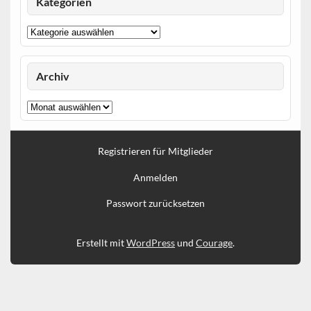
Kategorien
Kategorien
Archiv
Archiv
Registrieren für Mitglieder
Anmelden
Passwort zurücksetzen
Erstellt mit
WordPress
und
Courage
.