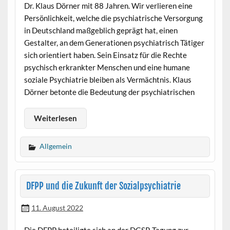
Dr. Klaus Dörner mit 88 Jahren. Wir verlieren eine
Persönlichkeit, welche die psychiatrische Versorgung
in Deutschland maßgeblich geprägt hat, einen
Gestalter, an dem Generationen psychiatrisch Tätiger
sich orientiert haben. Sein Einsatz für die Rechte
psychisch erkrankter Menschen und eine humane
soziale Psychiatrie bleiben als Vermächtnis. Klaus
Dörner betonte die Bedeutung der psychiatrischen
Weiterlesen
Allgemein
DFPP und die Zukunft der Sozialpsychiatrie
11. August 2022