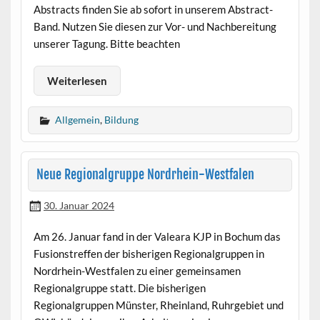
Abstracts finden Sie ab sofort in unserem Abstract-
Band. Nutzen Sie diesen zur Vor- und Nachbereitung
unserer Tagung. Bitte beachten
Weiterlesen
Allgemein
,
Bildung
Neue Regionalgruppe Nordrhein-Westfalen
30. Januar 2024
Am 26. Januar fand in der Valeara KJP in Bochum das
Fusionstreffen der bisherigen Regionalgruppen in
Nordrhein-Westfalen zu einer gemeinsamen
Regionalgruppe statt. Die bisherigen
Regionalgruppen Münster, Rheinland, Ruhrgebiet und