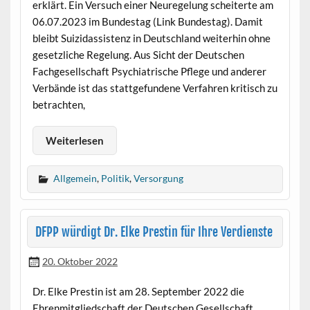
erklärt. Ein Versuch einer Neuregelung scheiterte am
06.07.2023 im Bundestag (Link Bundestag). Damit
bleibt Suizidassistenz in Deutschland weiterhin ohne
gesetzliche Regelung. Aus Sicht der Deutschen
Fachgesellschaft Psychiatrische Pflege und anderer
Verbände ist das stattgefundene Verfahren kritisch zu
betrachten,
Weiterlesen
Allgemein
,
Politik
,
Versorgung
DFPP würdigt Dr. Elke Prestin für Ihre Verdienste
20. Oktober 2022
Dr. Elke Prestin ist am 28. September 2022 die
Ehrenmitgliedschaft der Deutschen Gesellschaft