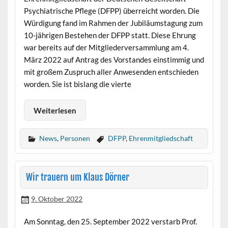
Psychiatrische Pflege (DFPP) überreicht worden. Die
Würdigung fand im Rahmen der Jubiläumstagung zum
10-jährigen Bestehen der DFPP statt. Diese Ehrung
war bereits auf der Mitgliederversammlung am 4.
März 2022 auf Antrag des Vorstandes einstimmig und
mit großem Zuspruch aller Anwesenden entschieden
worden. Sie ist bislang die vierte
Weiterlesen
News
,
Personen
DFPP
,
Ehrenmitgliedschaft
Wir trauern um Klaus Dörner
9. Oktober 2022
Am Sonntag, den 25. September 2022 verstarb Prof.