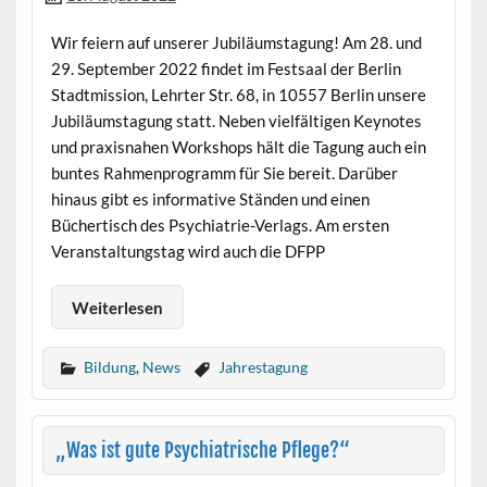
Wir feiern auf unserer Jubiläumstagung! Am 28. und
29. September 2022 findet im Festsaal der Berlin
Stadtmission, Lehrter Str. 68, in 10557 Berlin unsere
Jubiläumstagung statt. Neben vielfältigen Keynotes
und praxisnahen Workshops hält die Tagung auch ein
buntes Rahmenprogramm für Sie bereit. Darüber
hinaus gibt es informative Ständen und einen
Büchertisch des Psychiatrie-Verlags. Am ersten
Veranstaltungstag wird auch die DFPP
Weiterlesen
Bildung
,
News
Jahrestagung
„Was ist gute Psychiatrische Pflege?“