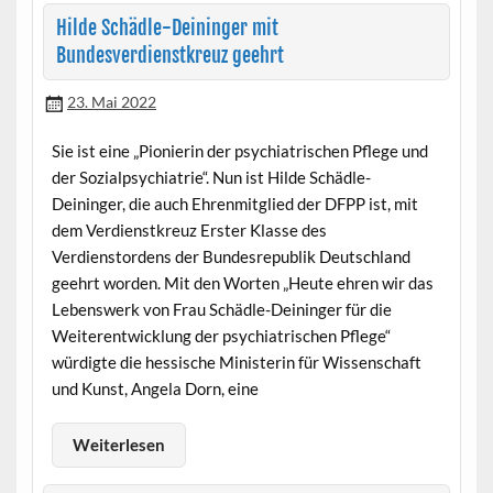
Hilde Schädle-Deininger mit
Bundesverdienstkreuz geehrt
23. Mai 2022
Sie ist eine „Pionierin der psychiatrischen Pflege und
der Sozialpsychiatrie“. Nun ist Hilde Schädle-
Deininger, die auch Ehrenmitglied der DFPP ist, mit
dem Verdienstkreuz Erster Klasse des
Verdienstordens der Bundesrepublik Deutschland
geehrt worden. Mit den Worten „Heute ehren wir das
Lebenswerk von Frau Schädle-Deininger für die
Weiterentwicklung der psychiatrischen Pflege“
würdigte die hessische Ministerin für Wissenschaft
und Kunst, Angela Dorn, eine
Weiterlesen