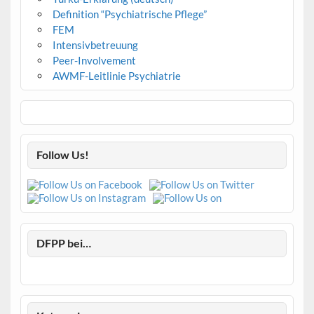
Definition “Psychiatrische Pflege”
FEM
Intensivbetreuung
Peer-Involvement
AWMF-Leitlinie Psychiatrie
Follow Us!
DFPP bei…