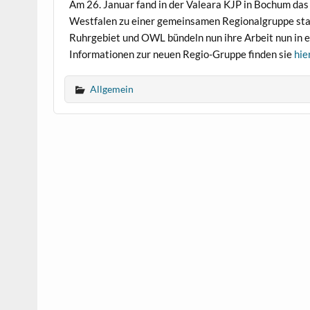
Am 26. Januar fand in der Valeara KJP in Bochum das
Westfalen zu einer gemeinsamen Regionalgruppe stat
Ruhrgebiet und OWL bündeln nun ihre Arbeit nun in
Informationen zur neuen Regio-Gruppe finden sie
hie
Allgemein