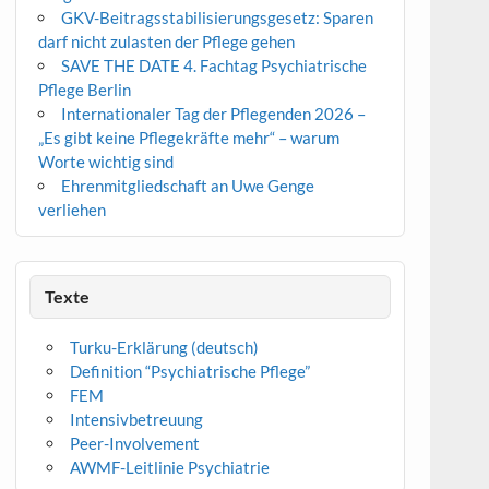
GKV-Beitragsstabilisierungsgesetz: Sparen
darf nicht zulasten der Pflege gehen
SAVE THE DATE 4. Fachtag Psychiatrische
Pflege Berlin
Internationaler Tag der Pflegenden 2026 –
„Es gibt keine Pflegekräfte mehr“ – warum
Worte wichtig sind
Ehrenmitgliedschaft an Uwe Genge
verliehen
Texte
Turku-Erklärung (deutsch)
Definition “Psychiatrische Pflege”
FEM
Intensivbetreuung
Peer-Involvement
AWMF-Leitlinie Psychiatrie