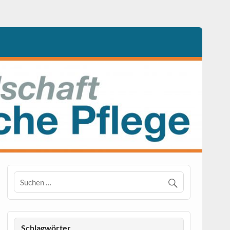
Schlagwörter