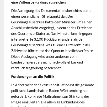
eine Willensbekundung ausreichen.
Die Auslegung des Dokumentationsberichtes stellt
einen wesentlichen Streitpunkt dar. Der
Gründungsausschuss hatte dem Ministerium seinen
Abschlussbericht vorgelegt, in dem er das Erreichen
des Quorums erläuterte. Das Ministerium hingegen
interpretierte 3.100 Rückläufer anders als der
Gründungsausschuss, was zu einer Differenz in der
Zählweise führte und das Quorum letztlich verfehlte.
Diese Auslegung wird unter anderem vom
Landespflegerat als nicht nachvollziehbar und
rechtlich fragwürdig bezeichnet.
Forderungen an die Politik
In Anbetracht der aktuellen Situation ist die gesamte
politische Landschaft in Baden-Württemberg nun
gefordert, konkrete Maßnahmen zur Stärkung der
Pflege einzuleiten. Die alleinige Einbindung des