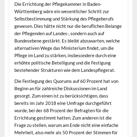
Die Errichtung der Pflegekammer in Baden-
Württemberg wäre ein wesentlicher Schritt zur
Selbstbestimmung und Stärkung des Pflegeberufs
gewesen. Dies hätte nicht nur die beruflichen Belange
der Pflegenden auf Landes-, sondern auch auf
Bundesebene gestärkt. Es bleibt abzuwarten, welche
alternativen Wege das Ministerium findet, um die
Pflege im Land zu stärken, insbesondere durch eine
erhöhte politische Beteiligung und die Festigung
bestehender Strukturen wie dem Landespflegerat.
Die Festlegung des Quorums auf 60 Prozent hat von
Beginn an für zahlreiche Diskussionen im Land
gesorgt. Zum einen ist zu berücksichtigen, dass
bereits im Jahr 2018 eine Umfrage durchgeführt
wurde, bei der 68 Prozent der Befragten für die
Errichtung gestimmt hatten. Zum anderen ist die
Frage zu stellen, warum am Ende nicht eine einfache
Mehrheit, also mehr als 50 Prozent der Stimmen für