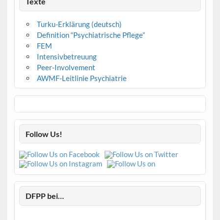
Texte
Turku-Erklärung (deutsch)
Definition “Psychiatrische Pflege”
FEM
Intensivbetreuung
Peer-Involvement
AWMF-Leitlinie Psychiatrie
Follow Us!
DFPP bei…