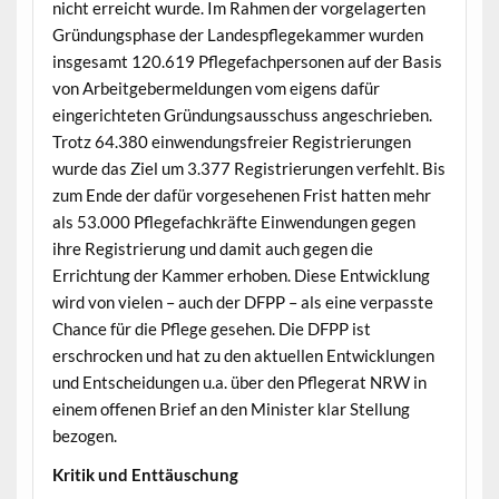
nicht erreicht wurde. Im Rahmen der vorgelagerten
Gründungsphase der Landespflegekammer wurden
insgesamt 120.619 Pflegefachpersonen auf der Basis
von Arbeitgebermeldungen vom eigens dafür
eingerichteten Gründungsausschuss angeschrieben.
Trotz 64.380 einwendungsfreier Registrierungen
wurde das Ziel um 3.377 Registrierungen verfehlt. Bis
zum Ende der dafür vorgesehenen Frist hatten mehr
als 53.000 Pflegefachkräfte Einwendungen gegen
ihre Registrierung und damit auch gegen die
Errichtung der Kammer erhoben. Diese Entwicklung
wird von vielen – auch der DFPP – als eine verpasste
Chance für die Pflege gesehen. Die DFPP ist
erschrocken und hat zu den aktuellen Entwicklungen
und Entscheidungen u.a. über den Pflegerat NRW in
einem offenen Brief an den Minister klar Stellung
bezogen.
Kritik und Enttäuschung