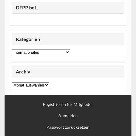
DFPP bei…
Kategorien
Kategorien
Archiv
Archiv
Registrieren für Mitglieder
Anmelden
Passwort zurücksetzen