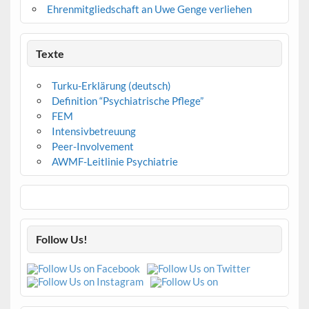
Ehrenmitgliedschaft an Uwe Genge verliehen
Texte
Turku-Erklärung (deutsch)
Definition “Psychiatrische Pflege”
FEM
Intensivbetreuung
Peer-Involvement
AWMF-Leitlinie Psychiatrie
Follow Us!