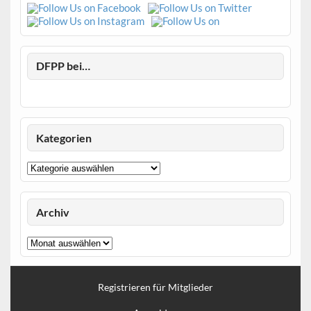
DFPP bei…
Kategorien
Kategorien
Archiv
Archiv
Registrieren für Mitglieder