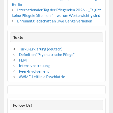
Berlin
Internationaler Tag der Pflegenden 2026 – „Es gibt
keine Pflegekräfte mehr“ – warum Worte wichtig sind
Ehrenmitgliedschaft an Uwe Genge verliehen
Texte
Turku-Erklärung (deutsch)
Definition “Psychiatrische Pflege”
FEM
Intensivbetreuung
Peer-Involvement
AWMF-Leitlinie Psychiatrie
Follow Us!