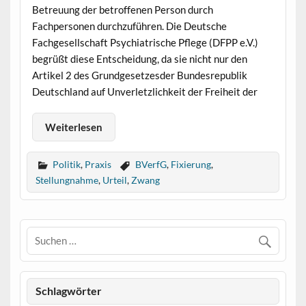
Betreuung der betroffenen Person durch
Fachpersonen durchzuführen. Die Deutsche
Fachgesellschaft Psychiatrische Pflege (DFPP e.V.)
begrüßt diese Entscheidung, da sie nicht nur den
Artikel 2 des Grundgesetzesder Bundesrepublik
Deutschland auf Unverletzlichkeit der Freiheit der
Weiterlesen
Politik
,
Praxis
BVerfG
,
Fixierung
,
Stellungnahme
,
Urteil
,
Zwang
Schlagwörter