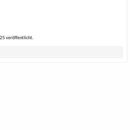
5 veröffentlicht.