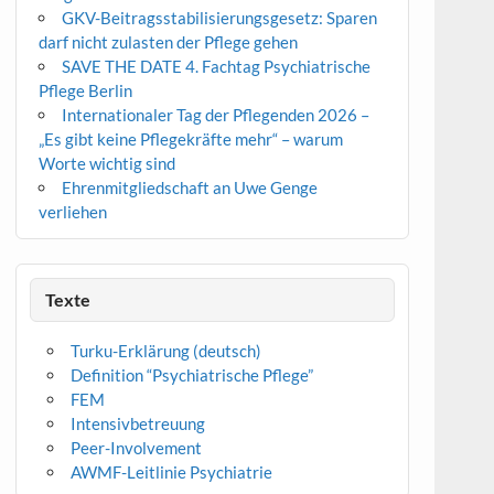
GKV-Beitragsstabilisierungsgesetz: Sparen
darf nicht zulasten der Pflege gehen
SAVE THE DATE 4. Fachtag Psychiatrische
Pflege Berlin
Internationaler Tag der Pflegenden 2026 –
„Es gibt keine Pflegekräfte mehr“ – warum
Worte wichtig sind
Ehrenmitgliedschaft an Uwe Genge
verliehen
Texte
Turku-Erklärung (deutsch)
Definition “Psychiatrische Pflege”
FEM
Intensivbetreuung
Peer-Involvement
AWMF-Leitlinie Psychiatrie