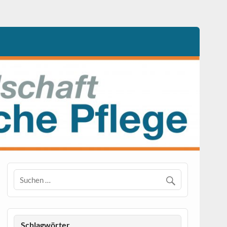
Schlagwörter