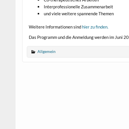
Interprofessionelle Zusammenarbeit
und viele weitere spannende Themen
Weitere Informationen sind
hier zu finden.
Das Programm und die Anmeldung werden im Juni 202
Allgemein