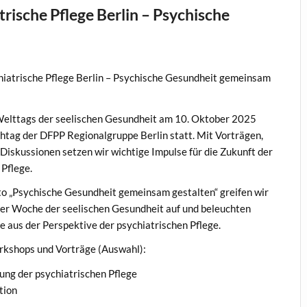
trische Pflege Berlin – Psychische
hiatrische Pflege Berlin – Psychische Gesundheit gemeinsam
Welttags der seelischen Gesundheit am 10. Oktober 2025
achtag der DFPP Regionalgruppe Berlin statt. Mit Vorträgen,
iskussionen setzen wir wichtige Impulse für die Zukunft der
 Pflege.
 „Psychische Gesundheit gemeinsam gestalten“ greifen wir
er Woche der seelischen Gesundheit auf und beleuchten
e aus der Perspektive der psychiatrischen Pflege.
kshops und Vorträge (Auswahl):
ng der psychiatrischen Pflege
tion