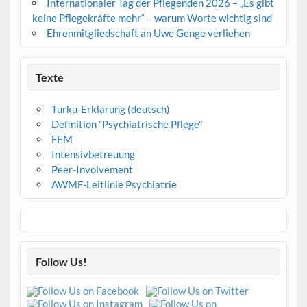
Internationaler Tag der Pflegenden 2026 – „Es gibt
keine Pflegekräfte mehr“ – warum Worte wichtig sind
Ehrenmitgliedschaft an Uwe Genge verliehen
Texte
Turku-Erklärung (deutsch)
Definition “Psychiatrische Pflege”
FEM
Intensivbetreuung
Peer-Involvement
AWMF-Leitlinie Psychiatrie
Follow Us!