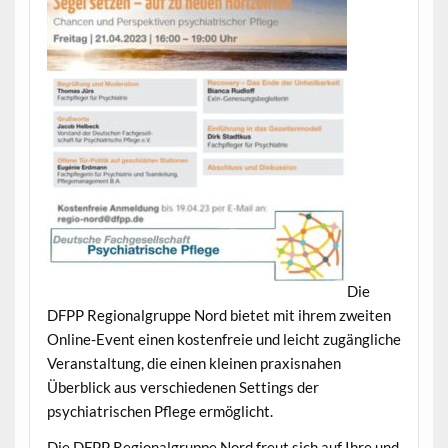
Die
DFPP Regionalgruppe Nord bietet mit ihrem zweiten
Online-Event einen kostenfreie und leicht zugängliche
Veranstaltung, die einen kleinen praxisnahen
Überblick aus verschiedenen Settings der
psychiatrischen Pflege ermöglicht.
Die DFPP Regionalgruppe Nord freut sich auf Ihre und