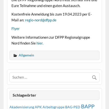
Eure Teilnahme und einen guten Austausch.
Kostenfreie Anmeldung bis zum 19.04.2023 per E-
Mail an:
regio-nord@dfpp.de
Flyer
Weitere Informationen zur DFPP Regionalgruppe
Nord finden Sie
hier.
Allgemein
Schlagwörter
BAPP
Akademisierung
APK
Arbeitsgruppe
BAG-PED