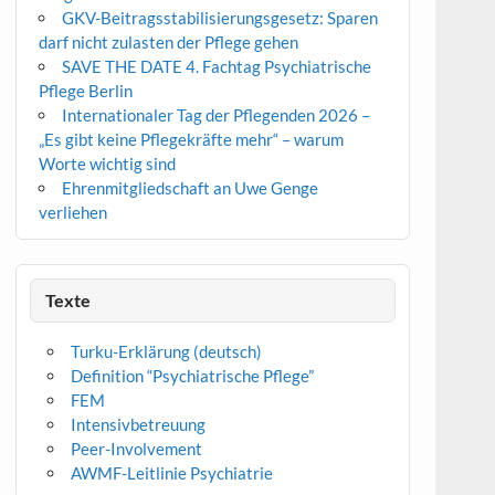
GKV-Beitragsstabilisierungsgesetz: Sparen
darf nicht zulasten der Pflege gehen
SAVE THE DATE 4. Fachtag Psychiatrische
Pflege Berlin
Internationaler Tag der Pflegenden 2026 –
„Es gibt keine Pflegekräfte mehr“ – warum
Worte wichtig sind
Ehrenmitgliedschaft an Uwe Genge
verliehen
Texte
Turku-Erklärung (deutsch)
Definition “Psychiatrische Pflege”
FEM
Intensivbetreuung
Peer-Involvement
AWMF-Leitlinie Psychiatrie