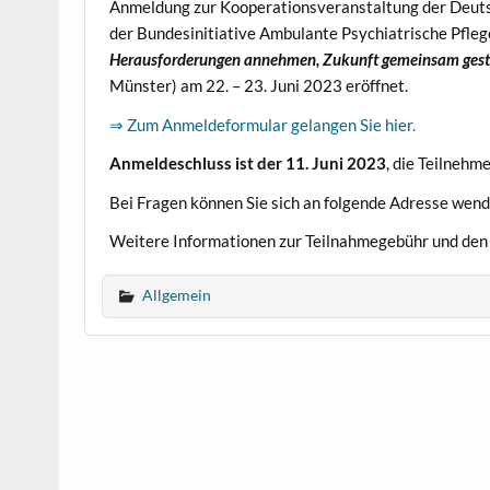
Anmeldung zur Kooperationsveranstaltung der Deutsc
der Bundesinitiative Ambulante Psychiatrische Pfle
Herausforderungen annehmen, Zukunft gemeinsam gest
Münster) am 22. – 23. Juni 2023 eröffnet.
⇒ Zum Anmeldeformular gelangen Sie hier.
Anmeldeschluss ist der 11. Juni 2023
, die Teilnehme
Bei Fragen können Sie sich an folgende Adresse wen
Weitere Informationen zur Teilnahmegebühr und den
Allgemein