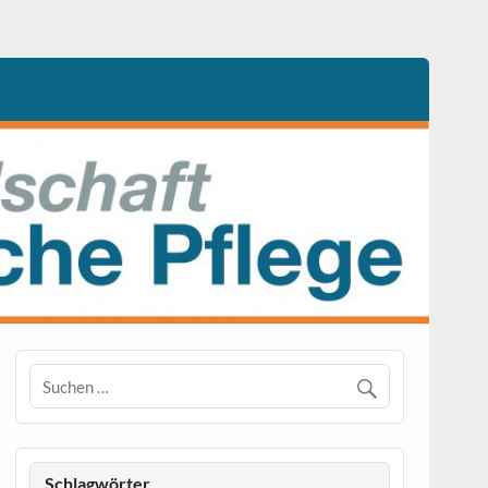
Schlagwörter