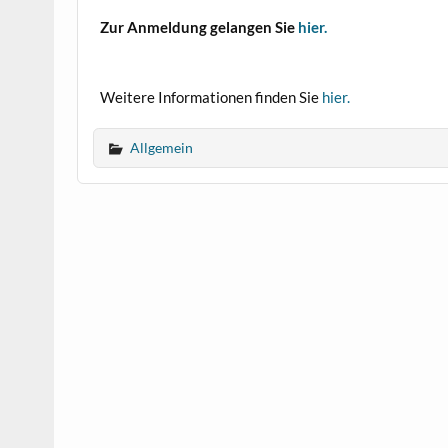
Zur Anmeldung gelangen Sie
hier.
Weitere Informationen finden Sie
hier.
Allgemein