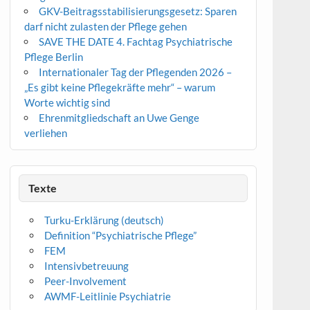
GKV-Beitragsstabilisierungsgesetz: Sparen
darf nicht zulasten der Pflege gehen
SAVE THE DATE 4. Fachtag Psychiatrische
Pflege Berlin
Internationaler Tag der Pflegenden 2026 –
„Es gibt keine Pflegekräfte mehr“ – warum
Worte wichtig sind
Ehrenmitgliedschaft an Uwe Genge
verliehen
Texte
Turku-Erklärung (deutsch)
Definition “Psychiatrische Pflege”
FEM
Intensivbetreuung
Peer-Involvement
AWMF-Leitlinie Psychiatrie