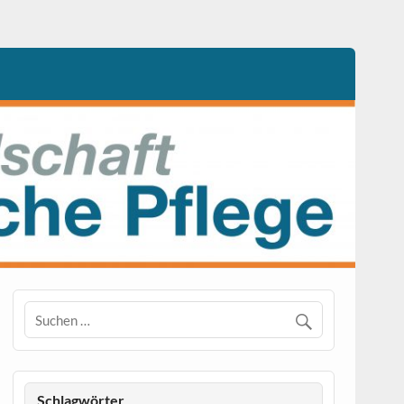
Schlagwörter